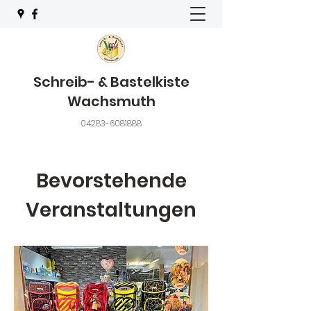
Schreib- & Bastelkiste
Wachsmuth
04283-6081888
Bevorstehende
Veranstaltungen