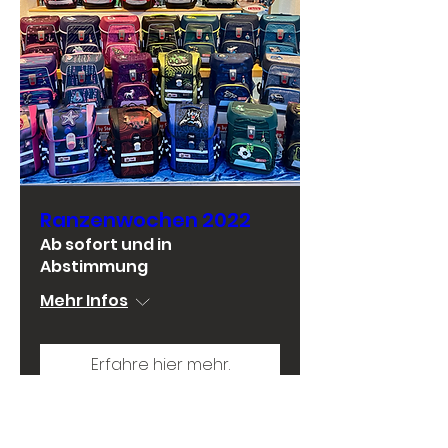
Ranzenwochen 2022
Ab sofort und in
Abstimmung
Mehr Infos
Erfahre hier mehr.