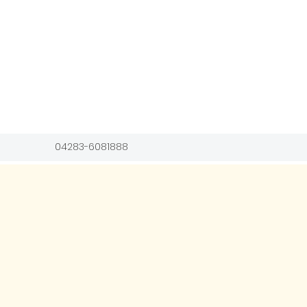
04283-6081888