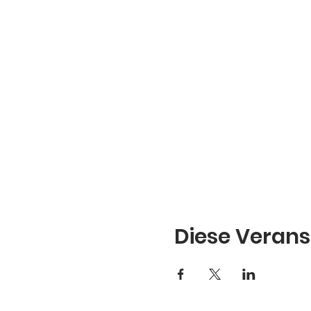
Diese Verans