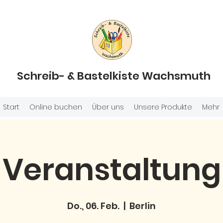
Schreib- & Bastelkiste Wachsmuth
Start
Online buchen
Über uns
Unsere Produkte
Mehr
Veranstaltung
Do., 06. Feb.
  |  
Berlin