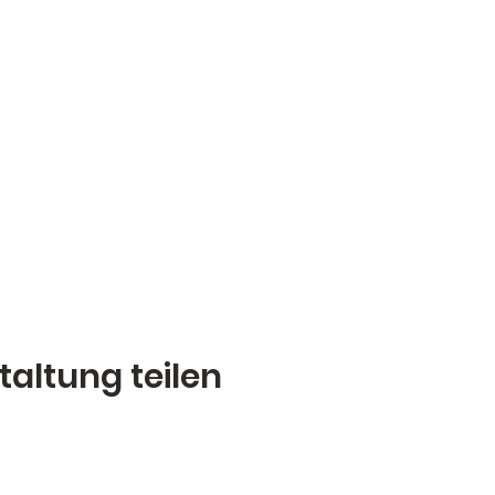
taltung teilen