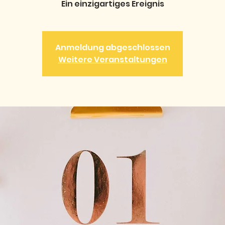
Ein einzigartiges Ereignis
Anmeldung abgeschlossen
Weitere Veranstaltungen