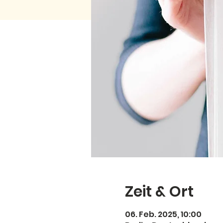
Zeit & Ort
06. Feb. 2025, 10:00